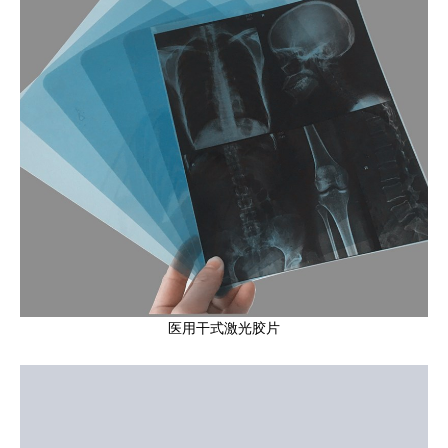
医用干式激光胶片