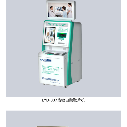
LYD-807热敏自助取片机