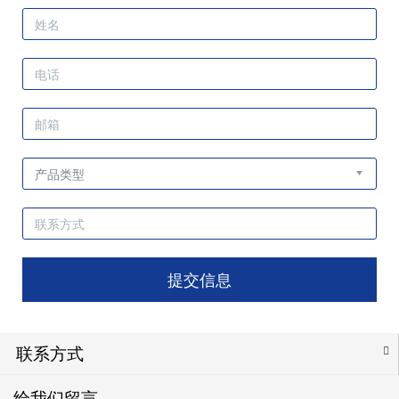
提交信息
联系方式
给我们留言