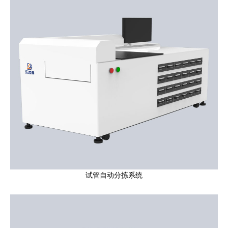
试管自动分拣系统