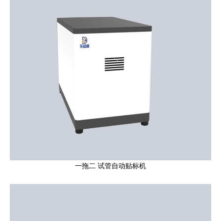
一拖二 试管自动贴标机