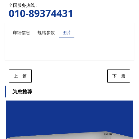
全国服务热线：
010-89374431
详细信息
规格参数
图片
上一篇
下一篇
为您推荐