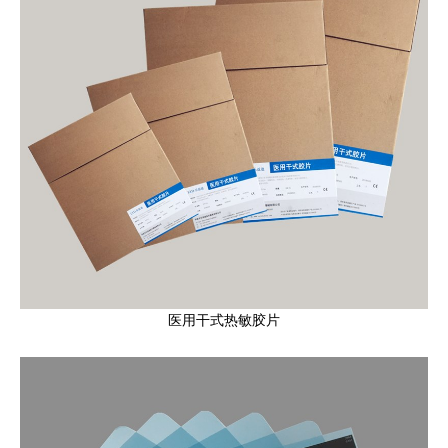
医用干式热敏胶片