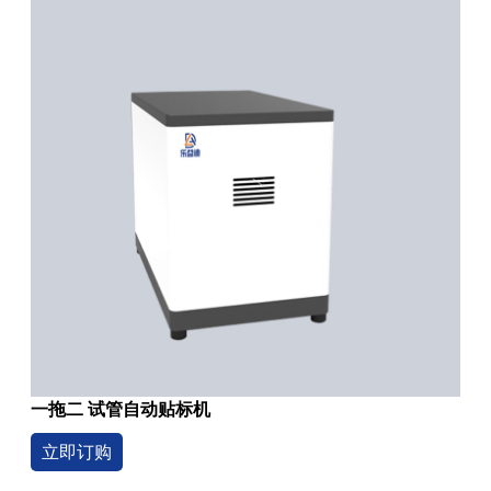
一拖二 试管自动贴标机
立即订购