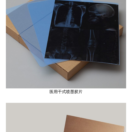
医用干式喷墨胶片