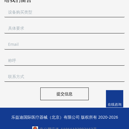
提交信息
在线咨询
乐益迪国际医疗器械（北京）有限公司 版权所有 2020-
2026