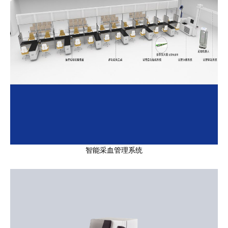
智能采血管理系统