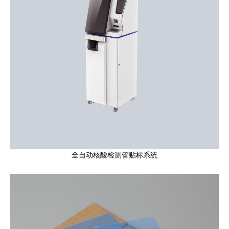
全自动核酸检测管贴标系统