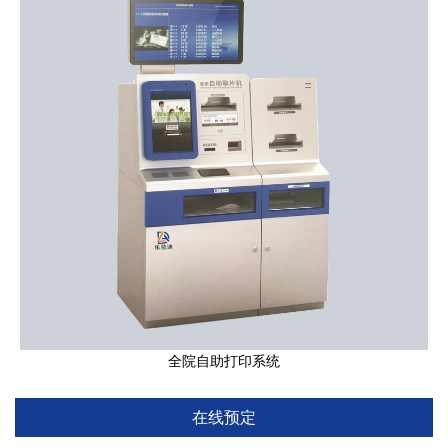
全院自助打印系统
在线预定